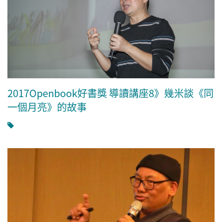
2017Openbook好書獎 導讀講座8》幾米談《同
一個月亮》的故事