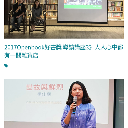
2017Openbook好書獎 導讀講座3》人人心中都
有一間雜貨店