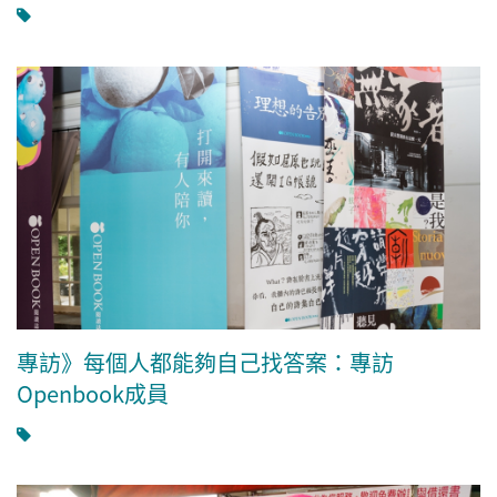
專訪》每個人都能夠自己找答案：專訪
Openbook成員