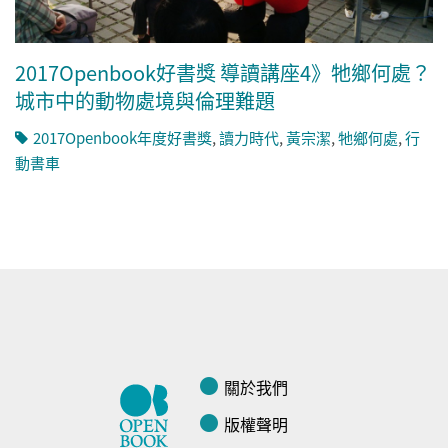
2017Openbook好書獎 導讀講座4》牠鄉何處？
城市中的動物處境與倫理難題
2017Openbook年度好書獎
,
讀力時代
,
黃宗潔
,
牠鄉何處
,
行
動書車
關於我們
版權聲明