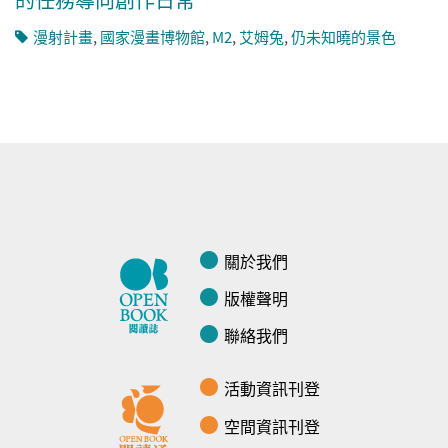
漫射計畫
,
國家漫畫博物館
,
M2
,
艾姆兔
,
仍未知曉的景色
關於我們
版權聲明
聯絡我們
活動資訊刊登
空間資訊刊登