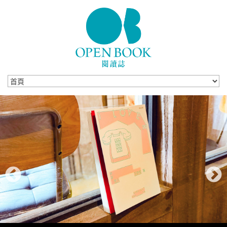
Skip to navigation
移至主內容