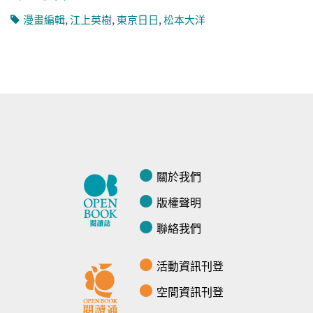
漫畫編輯
,
江上英樹
,
東京日日
,
松本大洋
關於我們
版權聲明
聯絡我們
活動資訊刊登
空間資訊刊登