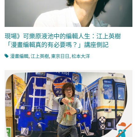
現場》可樂原液池中的編輯人生：江上英樹
「漫畫編輯真的有必要嗎？」講座側記
漫畫編輯
,
江上英樹
,
東京日日
,
松本大洋