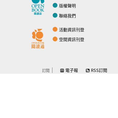
版權聲明
聯絡我們
活動資訊刊登
空間資訊刊登
電子報
RSS訂閱
訂閱
線上贊助
感謝／徵信
贊助我們
常見問題