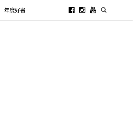
年度好書
Facebook
Instagram
Youtube