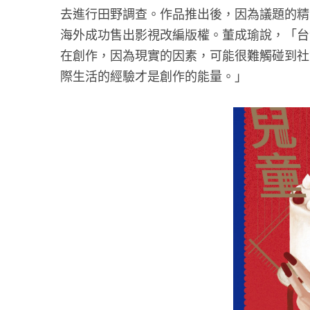
去進行田野調查。作品推出後，因為議題的精
海外成功售出影視改編版權。董成瑜說，「台
在創作，因為現實的因素，可能很難觸碰到社
際生活的經驗才是創作的能量。」