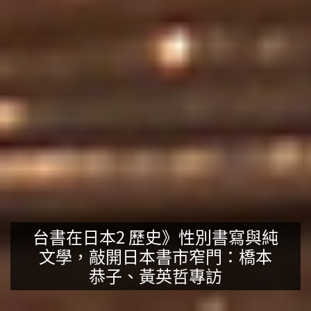
台書在日本2 歷史》性別書寫與純
文學，敲開日本書市窄門：橋本
恭子、黃英哲專訪