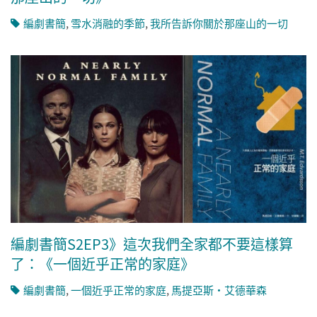
編劇書簡
,
雪水消融的季節
,
我所告訴你關於那座山的一切
編劇書簡S2EP3》這次我們全家都不要這樣算
了：《一個近乎正常的家庭》
編劇書簡
,
一個近乎正常的家庭
,
馬提亞斯‧艾德華森