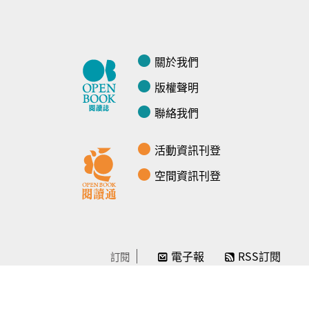
關於我們
版權聲明
聯絡我們
活動資訊刊登
空間資訊刊登
電子報
RSS訂閱
訂閱
線上贊助
感謝／徵信
贊助我們
常見問題