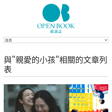
Skip to navigation
移至主內容
與"親愛的小孩"相關的文章列
表