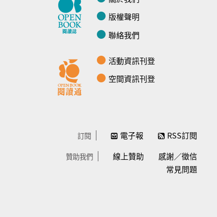
版權聲明
聯絡我們
活動資訊刊登
空間資訊刊登
電子報
RSS訂閱
訂閱
線上贊助
感謝／徵信
贊助我們
常見問題