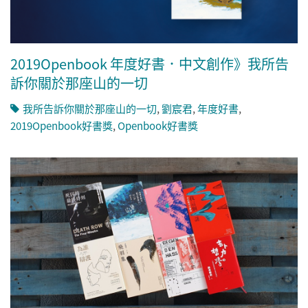
2019Openbook 年度好書．中文創作》我所告
訴你關於那座山的一切
我所告訴你關於那座山的一切
,
劉宸君
,
年度好書
,
2019Openbook好書獎
,
Openbook好書獎