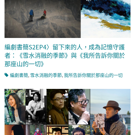
編劇書簡S2EP4〉留下來的人，成為記憶守護
者：《雪水消融的季節》與《我所告訴你關於
那座山的一切》
編劇書簡
,
雪水消融的季節
,
我所告訴你關於那座山的一切