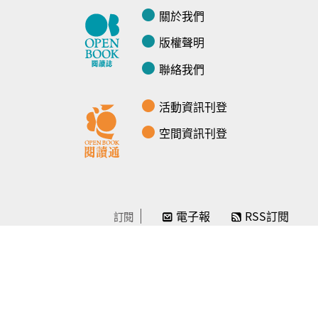
關於我們
版權聲明
聯絡我們
活動資訊刊登
空間資訊刊登
電子報
RSS訂閱
訂閱
線上贊助
感謝／徵信
贊助我們
常見問題