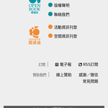
版權聲明
聯絡我們
活動資訊刊登
空間資訊刊登
電子報
RSS訂閱
訂閱
線上贊助
感謝／徵信
贊助我們
常見問題