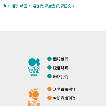
朴相映
,
韓國
,
年輕世代
,
深度書評
,
韓國文學
關於我們
版權聲明
聯絡我們
活動資訊刊登
空間資訊刊登