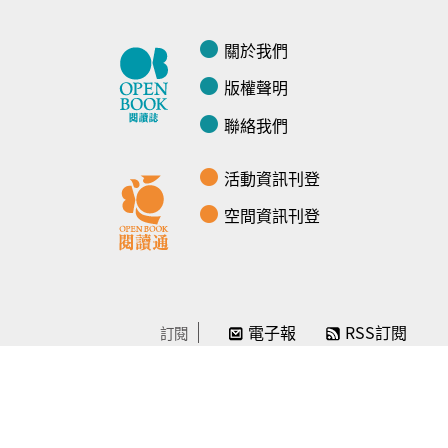
關於我們
版權聲明
聯絡我們
活動資訊刊登
空間資訊刊登
電子報
RSS訂閱
訂閱
線上贊助
感謝／徵信
贊助我們
常見問題