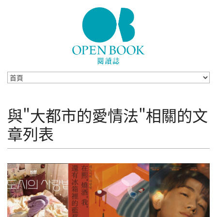
Skip to navigation
移至主內容
與"大都市的愛情法"相關的文
章列表