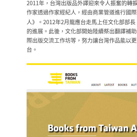
2011年，台灣出版品外譯迎來令人振奮的
作家透過作家經紀人，經由商業管道進行國際
人》。2012年2月龍應台走馬上任文化部部
的進展。此後，文化部開始陸續祭出翻譯補助、成立
際出版交流工作坊等，努力讓台灣作品能以更
台。