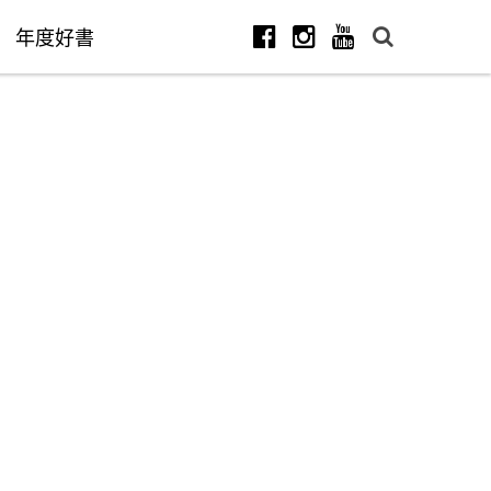
年度好書
Facebook
Instagram
Youtube