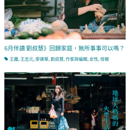
6月伴讀 劉叔慧》回歸家庭，無所事事可以嗎？
王離
,
王志元
,
廖建華
,
劉叔慧
,
作家與編輯
,
女性
,
母親