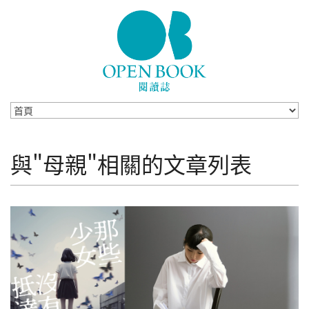
Skip to navigation
移至主內容
與"母親"相關的文章列表