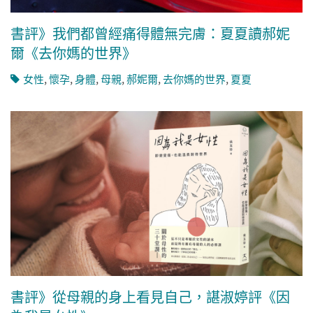
書評》我們都曾經痛得體無完膚：夏夏讀郝妮
爾《去你媽的世界》
女性
,
懷孕
,
身體
,
母親
,
郝妮爾
,
去你媽的世界
,
夏夏
書評》從母親的身上看見自己，諶淑婷評《因