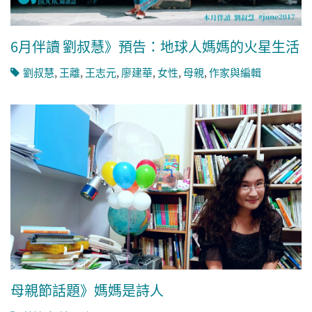
6月伴讀 劉叔慧》預告：地球人媽媽的火星生活
劉叔慧
,
王離
,
王志元
,
廖建華
,
女性
,
母親
,
作家與編輯
母親節話題》媽媽是詩人