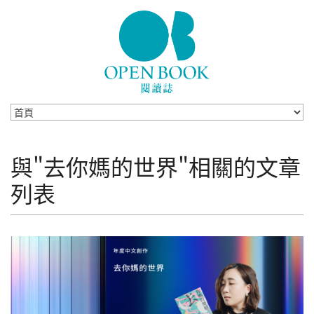
Skip to navigation
移至主內容
與"去你媽的世界"相關的文章
列表