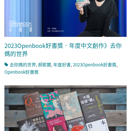
2023Openbook好書獎．年度中文創作》去你
媽的世界
去你媽的世界
,
郝妮爾
,
年度好書
,
2023Openbook好書獎
,
Openbook好書獎