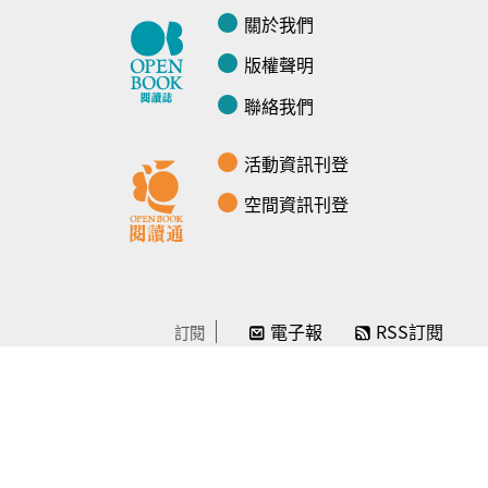
關於我們
版權聲明
聯絡我們
活動資訊刊登
空間資訊刊登
電子報
RSS訂閱
訂閱
線上贊助
感謝／徵信
贊助我們
常見問題