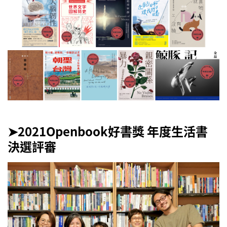
➤2021Openbook好書獎
年度生活書
決選評審