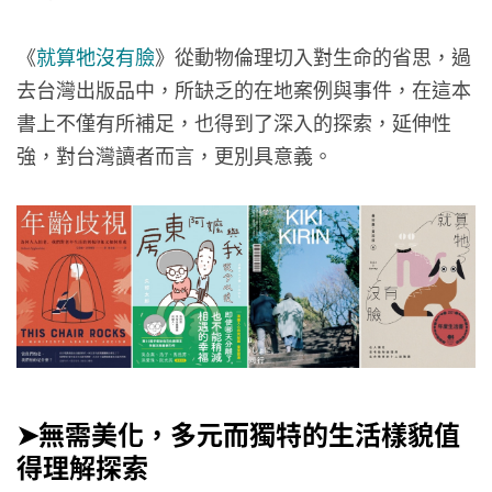
《
就算牠沒有臉
》從動物倫理切入對生命的省思，過
去台灣出版品中，所缺乏的在地案例與事件，在這本
書上不僅有所補足，也得到了深入的探索，延伸性
強，對台灣讀者而言，更別具意義。
➤無需美化，多元而獨特的生活樣貌值
得理解探索