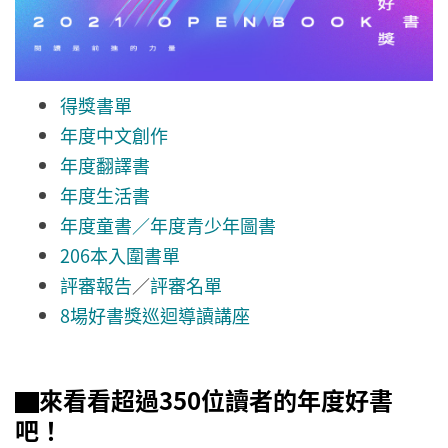
得獎書單
年度中文創作
年度翻譯書
年度生活書
年度童書／年度青少年圖書
206本入圍書單
評審報告
／
評審名單
8場好書獎巡迴導讀講座
▇來看看超過350位讀者的年度好書
吧！