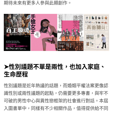
期待未來有更多人參與此類創作。
➤性別議題不單是兩性，也加入家庭、
生命歷程
性別議題是近年熱議的話題，而婚姻平權法案更像認
識性別或兩性議題的起點，仍需要更多專書，與牢不
可破的男性中心與異性戀框架的社會進行對話。本屆
入圍書單中，同樣有不少相關作品，值得提供給不同