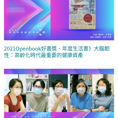
2021Openbook好書獎．年度生活書》大腦韌
性：高齡化時代最重要的健康資產