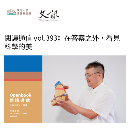
閱讀通信 vol.393》在答案之外，看見
科學的美