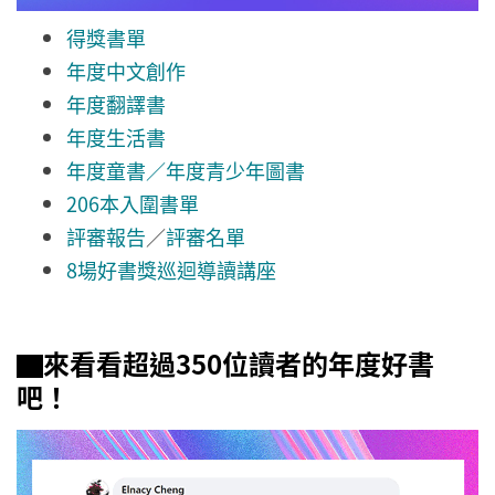
得獎書單
年度中文創作
年度翻譯書
年度生活書
年度童書／年度青少年圖書
206本入圍書單
評審報告
／
評審名單
8場好書獎巡迴導讀講座
▇來看看超過350位讀者的年度好書
吧！