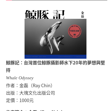
鯨豚記：台灣首位鯨豚攝影師水下20年的夢想與堅
持
Whale Odyssey
作者：金磊（Ray Chin）
出版：大塊文化出版公司
定價：1000元