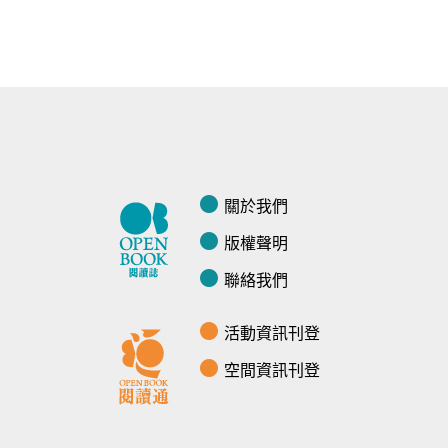
關於我們
版權聲明
聯絡我們
活動資訊刊登
空間資訊刊登