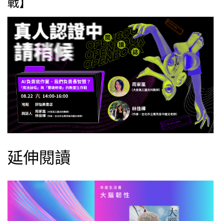
戰】
延伸閱讀