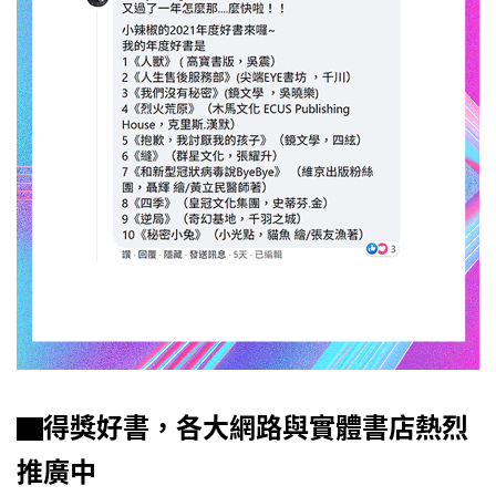
▇得獎好書，各大網路與實體書店熱烈
推廣中