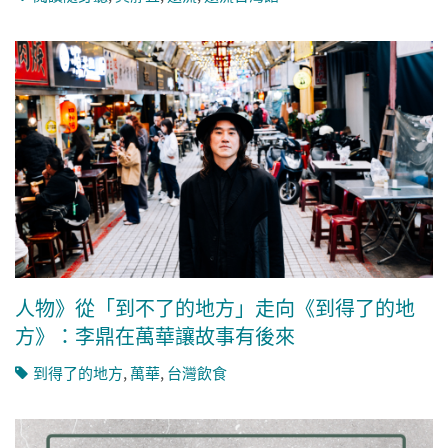
人物》從「到不了的地方」走向《到得了的地
方》：李鼎在萬華讓故事有後來
到得了的地方
,
萬華
,
台灣飲食