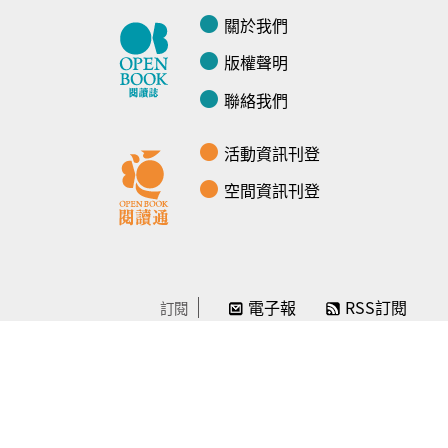
關於我們
版權聲明
聯絡我們
活動資訊刊登
空間資訊刊登
電子報
RSS訂閱
訂閱
線上贊助
感謝／徵信
贊助我們
常見問題