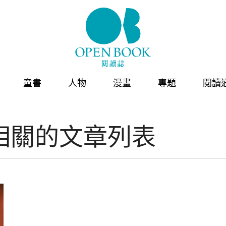
童書
人物
漫畫
專題
閱讀
相關的文章列表