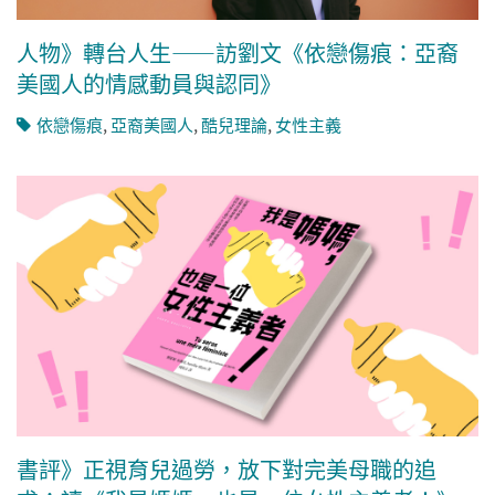
人物》轉台人生——訪劉文《依戀傷痕：亞裔
美國人的情感動員與認同》
依戀傷痕
,
亞裔美國人
,
酷兒理論
,
女性主義
書評》正視育兒過勞，放下對完美母職的追