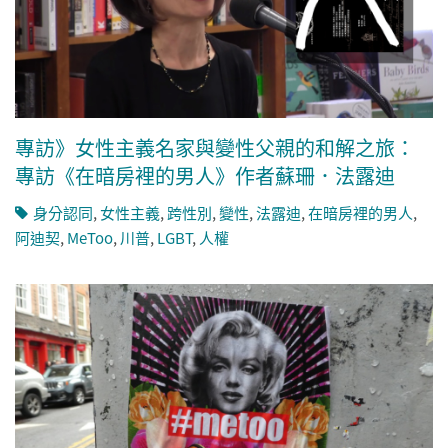
專訪》女性主義名家與變性父親的和解之旅：
專訪《在暗房裡的男人》作者蘇珊．法露迪
身分認同
,
女性主義
,
跨性別
,
變性
,
法露迪
,
在暗房裡的男人
,
阿迪契
,
MeToo
,
川普
,
LGBT
,
人權