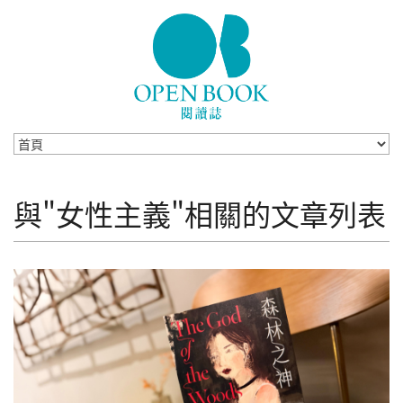
Skip to navigation
移至主內容
與"女性主義"相關的文章列表