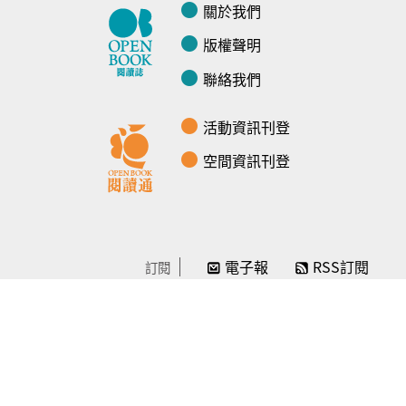
關於我們
版權聲明
聯絡我們
活動資訊刊登
空間資訊刊登
電子報
RSS訂閱
訂閱
線上贊助
感謝／徵信
贊助我們
常見問題