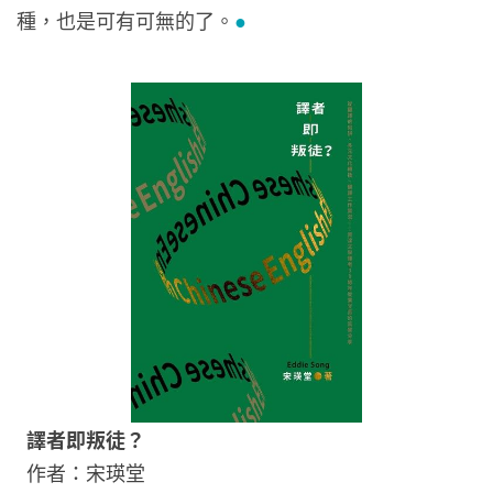
種，也是可有可無的了。
●
譯者即叛徒？
作者：宋瑛堂