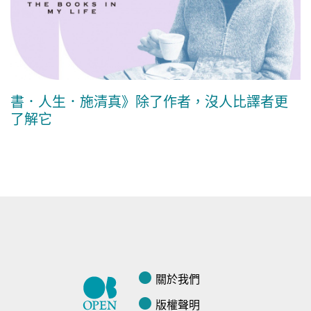
書．人生．施清真》除了作者，沒人比譯者更
了解它
關於我們
版權聲明