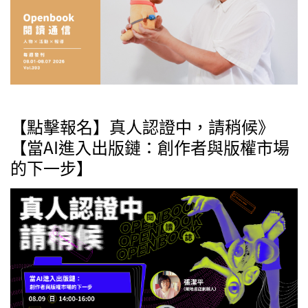
【點擊報名】真人認證中，請稍候》
【當AI進入出版鏈：創作者與版權市場
的下一步】