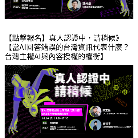
【點擊報名】真人認證中，請稍候》
【當AI回答錯誤的台灣資訊代表什麼？
台灣主權AI與內容授權的權衡】