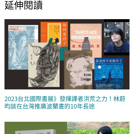
延伸閱讀
2023台北國際書展》發揮譯者洪荒之力！林蔚
昀談在台灣推廣波蘭書的10年長途