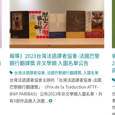
報導》2023台灣法語譯者協會-法國巴黎
翻
銀行翻譯獎 非文學類 入圍名單公告
台灣法語譯者協會
,
法國巴黎銀行翻譯獎
,
入圍名單
台灣法語譯者協會主辦的「台灣法語譯者協會-法國
巴黎銀行翻譯獎」（Prix de la Traduction ATTF–
BNP PARIBAS）公布2023年非文學類入圍名單，共
有5部作品進入決選...