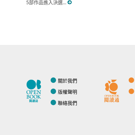
5部作品進入決選...
關於我們
版權聲明
聯絡我們