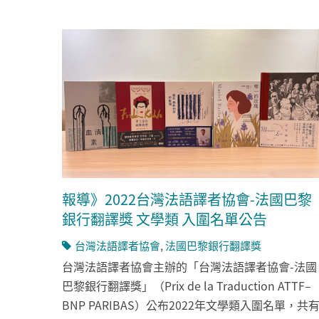
報導》2022台灣法語譯者協會-法國巴黎
銀行翻譯獎 文學類 入圍名單公告
台灣法語譯者協會
,
法國巴黎銀行翻譯獎
台灣法語譯者協會主辦的「台灣法語譯者協會-法國
巴黎銀行翻譯獎」（Prix de la Traduction ATTF–
BNP PARIBAS）公布2022年文學類入圍名單，共