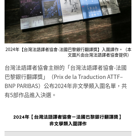
2024年【台灣法語譯者協會-法國巴黎銀行翻譯獎】入圍譯作。（本
文圖片由台灣法語譯者協會提供）
台灣法語譯者協會主辦的「台灣法語譯者協會-法國
巴黎銀行翻譯獎」（Prix de la Traduction ATTF–
BNP PARIBAS）公布2024年非文學類入圍名單，共
有5部作品進入決選。