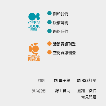
關於我們
版權聲明
聯絡我們
活動資訊刊登
空間資訊刊登
電子報
RSS訂閱
訂閱
線上贊助
感謝／徵信
贊助我們
常見問題