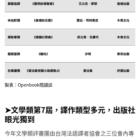
製表：Openbook閱讀誌
➤文學類第7屆，譯作類型多元，出版社
眼光獨到
今年文學類評審團由台灣法語譯者協會之三位會內專