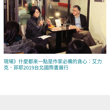
現場》什麼都來一點是作家必備的貪心：艾力
克．菲耶2019台北國際書展行