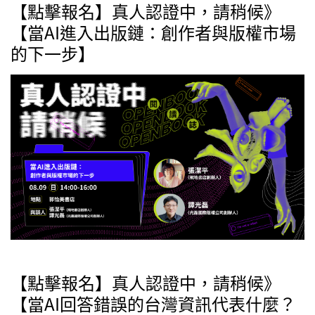
【點擊報名】真人認證中，請稍候》
【當AI進入出版鏈：創作者與版權市場
的下一步】
【點擊報名】真人認證中，請稍候》
【當AI回答錯誤的台灣資訊代表什麼？