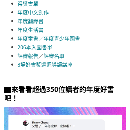
得獎書單
年度中文創作
年度翻譯書
年度生活書
年度童書／年度青少年圖書
206本入圍書單
評審報告
／
評審名單
8場好書獎巡迴導讀講座
▇來看看超過350位讀者的年度好書
吧！