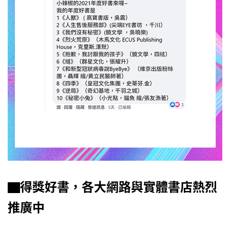
▇得獎好書，各大網路與實體書店熱烈
推廣中