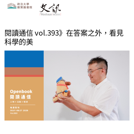
閱讀通信 vol.393》在答案之外，看見
科學的美