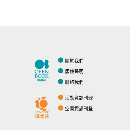
關於我們
版權聲明
聯絡我們
活動資訊刊登
空間資訊刊登