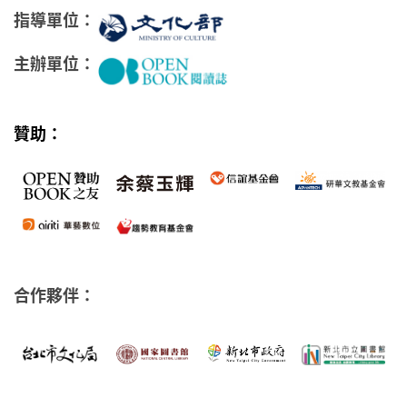
指導單位：
主辦單位：
贊助：
合作夥伴：