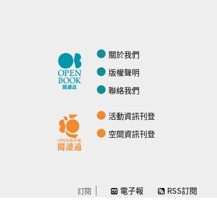
關於我們
版權聲明
聯絡我們
活動資訊刊登
空間資訊刊登
電子報
RSS訂閱
訂閱
線上贊助
感謝／徵信
贊助我們