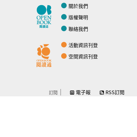
關於我們
版權聲明
聯絡我們
活動資訊刊登
空間資訊刊登
電子報
RSS訂閱
訂閱
線上贊助
感謝／徵信
贊助我們
常見問題