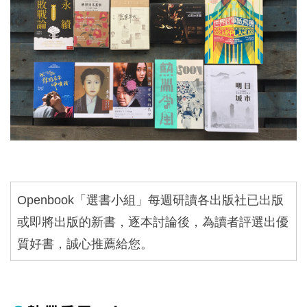
Openbook
「選書小組」每週研讀各出版社已出版
或即將出版的新書，逐本討論後，為讀者評選出優
質好書，誠心推薦給您。