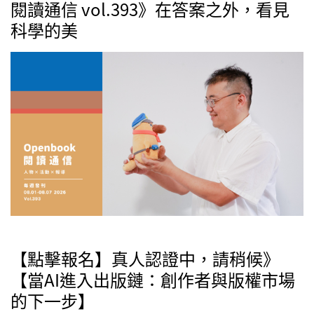
閱讀通信 vol.393》在答案之外，看見
科學的美
【點擊報名】真人認證中，請稍候》
【當AI進入出版鏈：創作者與版權市場
的下一步】