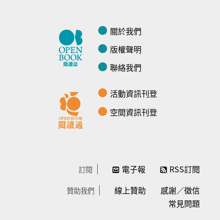
關於我們
版權聲明
聯絡我們
活動資訊刊登
空間資訊刊登
電子報
RSS訂閱
訂閱
線上贊助
感謝／徵信
贊助我們
常見問題