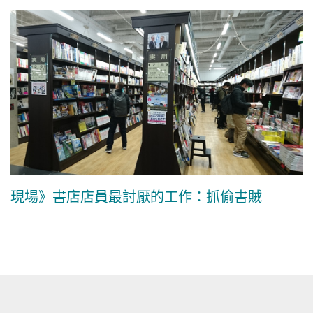
現場》書店店員最討厭的工作：抓偷書賊