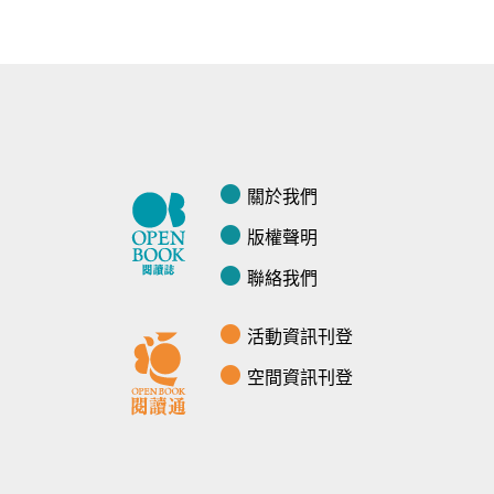
關於我們
版權聲明
聯絡我們
活動資訊刊登
空間資訊刊登