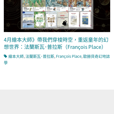
4月繪本大師》帶我們穿梭時空，重返童年的幻
想世界：法蘭斯瓦･普拉斯（François Place）
繪本大師
,
法蘭斯瓦･普拉斯
,
François Place
,
歐赫貝奇幻地誌
學