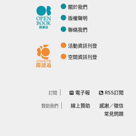
關於我們
版權聲明
聯絡我們
活動資訊刊登
空間資訊刊登
電子報
RSS訂閱
訂閱
線上贊助
感謝／徵信
贊助我們
常見問題