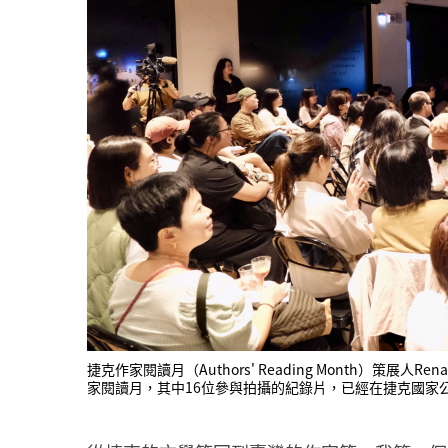
捷克作家閱讀月（Authors' Reading Month）策展人Ren
家閱讀月，其中16位參與拍攝的紀錄片，已經在捷克國家