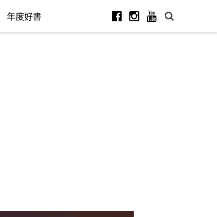
年度好書
Facebook
Instagram
Youtube