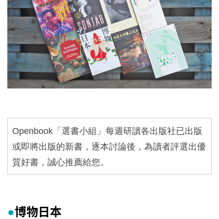
Openbook
「選書小組」每週研讀各出版社已出版
或即將出版的新書，逐本討論後，為讀者評選出優
質好書，誠心推薦給您。
博物日本
●