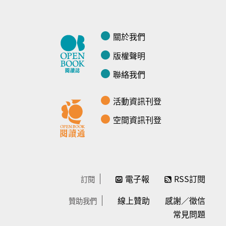
關於我們
版權聲明
聯絡我們
活動資訊刊登
空間資訊刊登
電子報
RSS訂閱
訂閱
線上贊助
感謝／徵信
贊助我們
常見問題