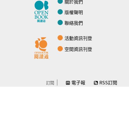
關於我們
版權聲明
聯絡我們
活動資訊刊登
空間資訊刊登
電子報
RSS訂閱
訂閱
線上贊助
感謝／徵信
贊助我們
常見問題