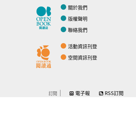
關於我們
版權聲明
聯絡我們
活動資訊刊登
空間資訊刊登
電子報
RSS訂閱
訂閱
線上贊助
感謝／徵信
贊助我們
常見問題