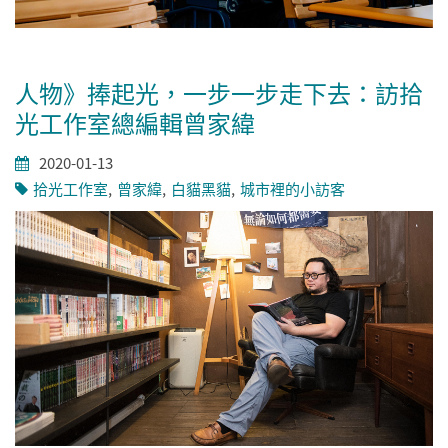
人物》捧起光，一步一步走下去：訪拾
光工作室總編輯曾家緯
2020-01-13
拾光工作室
曾家緯
白貓黑貓
城市裡的小訪客