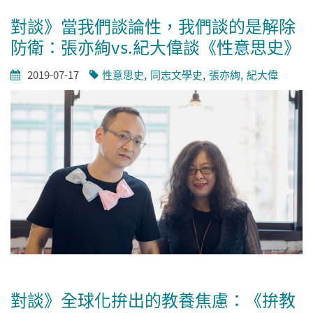
對談》當我們談論性，我們談的是解除
防衛：張亦絢vs.紀大偉談《性意思史》
2019-07-17
性意思史
同志文學史
張亦絢
紀大偉
對談》全球化拚出的教養焦慮：《拚教