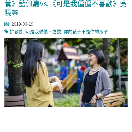
養》藍佩嘉vs.《可是我偏偏不喜歡》吳
曉樂
2019-06-19
拚教養
可是我偏偏不喜歡
你的孩子不是你的孩子