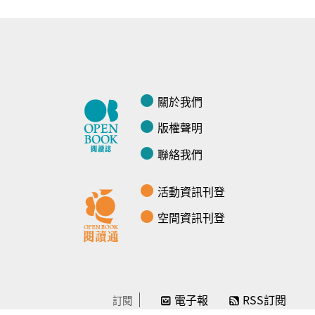
關於我們
版權聲明
聯絡我們
活動資訊刊登
空間資訊刊登
電子報
RSS訂閱
訂閱