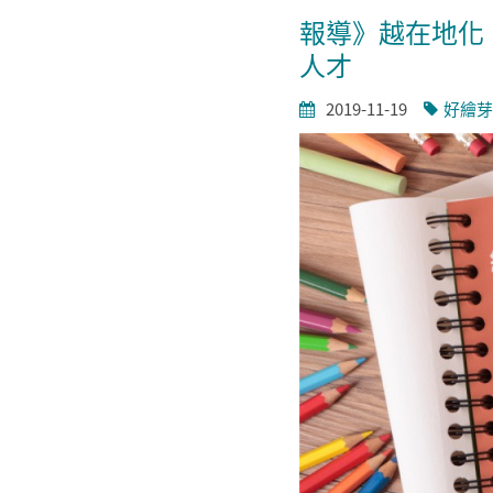
報導》越在地化
人才
2019-11-19
好繪芽