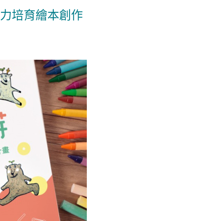
力培育繪本創作