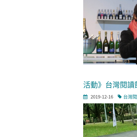
活動》台灣閱讀
2019-12-16
台灣閱