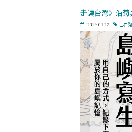
走讀台灣》沿菊
2019-04-22
世界閱