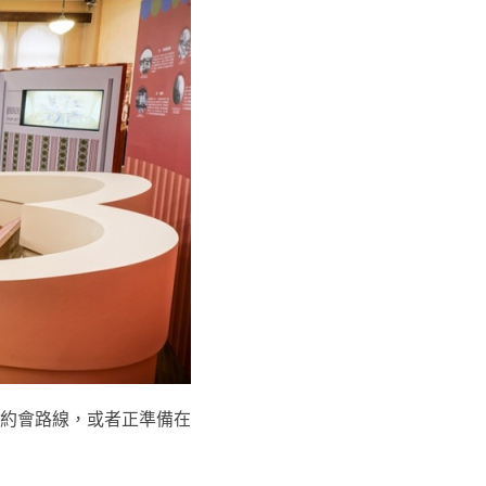
約會路線，或者正準備在