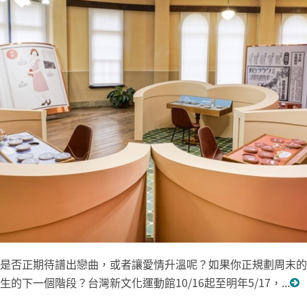
是否正期待譜出戀曲，或者讓愛情升溫呢？如果你正規劃周末的
的下一個階段？台灣新文化運動館10/16起至明年5/17，...