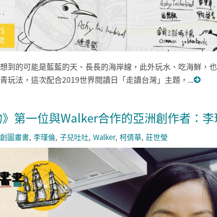
想到的可能是藍藍的天、長長的海岸線，此外玩水、吃海鮮，也
玩法，這次配合2019世界閱讀日「走讀台灣」主題，...
》第一位與Walker合作的亞洲創作者：
創圖畫書
李瑾倫
子兒吐吐
Walker
柯倩華
莊世瑩