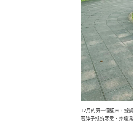
12月的第一個週末，據
著脖子抵抗寒意，穿過濕