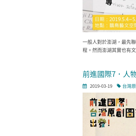
一般人對於澎湖，最先聯
程。然而澎湖其實也有文青
前進國際7．人物
2019-03-19
台灣原