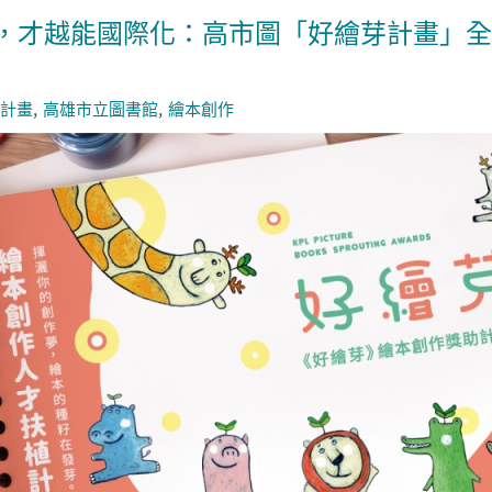
，才越能國際化：高市圖「好繪芽計畫」全
計畫
高雄市立圖書館
繪本創作