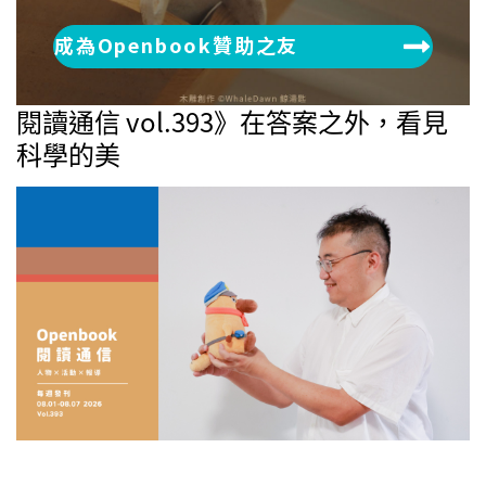
成為Openbook贊助之友
閱讀通信 vol.393》在答案之外，看見
科學的美