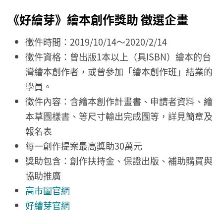
《好繪芽》繪本創作獎助 徵選企畫
徵件時間：2019/10/14～2020/2/14
徵件資格：曾出版1本以上（具ISBN）繪本的台
灣繪本創作者，或曾參加「繪本創作班」結業的
學員。
徵件內容：含繪本創作計畫書、申請者資料、繪
本草圖樣書、等尺寸輸出完成圖等，詳見簡章及
報名表
每一創作提案最高獎助30萬元
獎助包含：創作扶持金、保證出版、補助購買與
協助推廣
高市圖官網
好繪芽官網