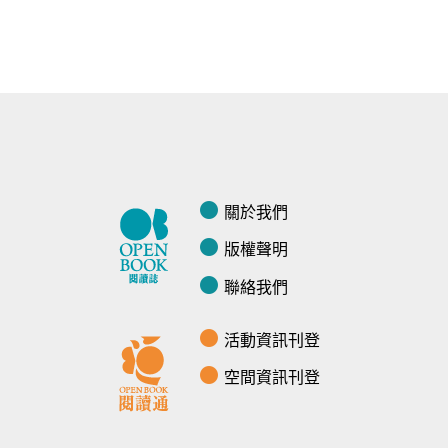
關於我們
版權聲明
聯絡我們
活動資訊刊登
空間資訊刊登