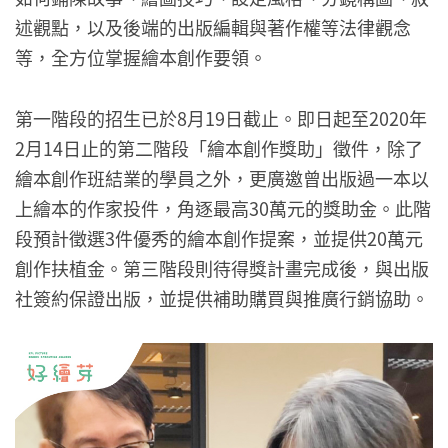
述觀點，以及後端的出版編輯與著作權等法律觀念
等，全方位掌握繪本創作要領。
第一階段的招生已於8月19日截止。即日起至2020年
2月14日止的第二階段「繪本創作獎助」徵件，除了
繪本創作班結業的學員之外，更廣邀曾出版過一本以
上繪本的作家投件，角逐最高30萬元的獎助金。此階
段預計徵選3件優秀的繪本創作提案，並提供20萬元
創作扶植金。第三階段則待得獎計畫完成後，與出版
社簽約保證出版，並提供補助購買與推廣行銷協助。