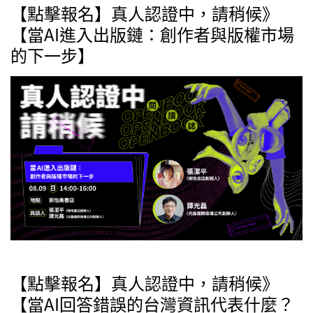
【點擊報名】真人認證中，請稍候》
【當AI進入出版鏈：創作者與版權市場
的下一步】
【點擊報名】真人認證中，請稍候》
【當AI回答錯誤的台灣資訊代表什麼？