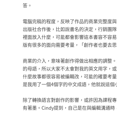
答。
電腦完稿的程度，反映了作品的商業完整度與可
出版社合作後，比如說書名的決定，行銷團隊
裡面放入什麼，可能都會影響這本書容不容易
版有很多的面向需要考量，「創作者也要去思
商業的介入，意味著創作得做出相應的調整。
的母語，所以大家不太會對我的英文用字，或
什麼故事都很容易被編輯改，可能的確要考量
是我用了一個4個字的中文成語，他就說這個
除了轉換語言對創作的影響，或許因為課程專
有著墨。Cindy提到，自己是在與編輯溝通