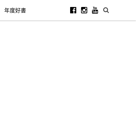
年度好書
Facebook
Instagram
Youtube