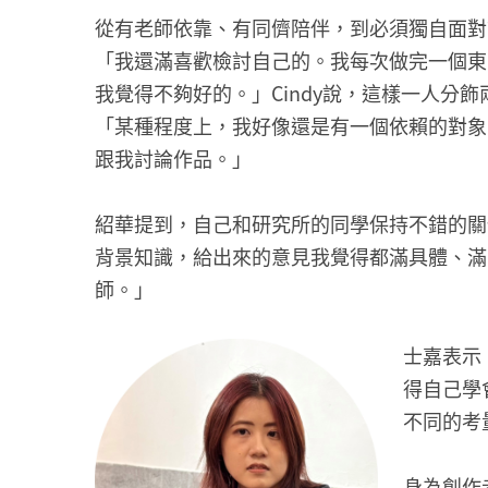
從有老師依靠、有同儕陪伴，到必須獨自面對
「我還滿喜歡檢討自己的。我每次做完一個東
我覺得不夠好的。」Cindy說，這樣一人分
「某種程度上，我好像還是有一個依賴的對象
跟我討論作品。」
紹華提到，自己和研究所的同學保持不錯的關
背景知識，給出來的意見我覺得都滿具體、滿
師。」
士嘉表示
得自己學
不同的考
身為創作