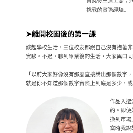
首獎得主詹士嘉，
挑戰的實際經驗。
➤離開校園後的第一課
談起學校生活，三位校友都說自己沒有抱著非
實驗。不過，聊到畢業後的生活，大家異口同
「以前大家好像沒有那麼直接講出那個數字，
就是你不知道那個數字實際上到底是多少，或
作品入選
約。即便
換到市場
當時我說