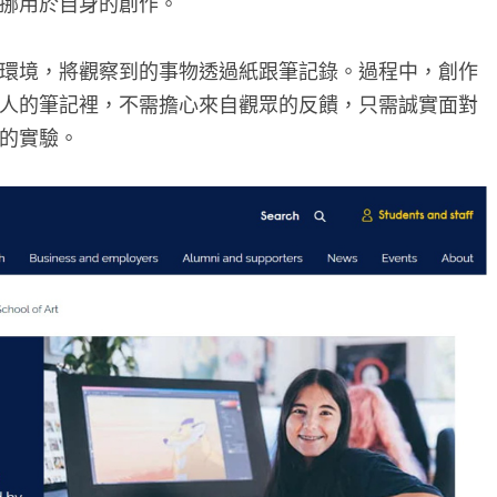
挪用於自身的創作。
環境，將觀察到的事物透過紙跟筆記錄。過程中，創作
人的筆記裡，不需擔心來自觀眾的反饋，只需誠實面對
的實驗。