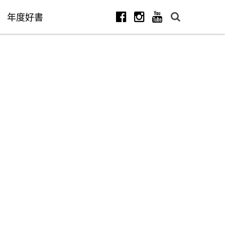
年度好書
Facebook
Instagram
Youtube