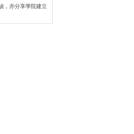
驗，亦分享學院建立