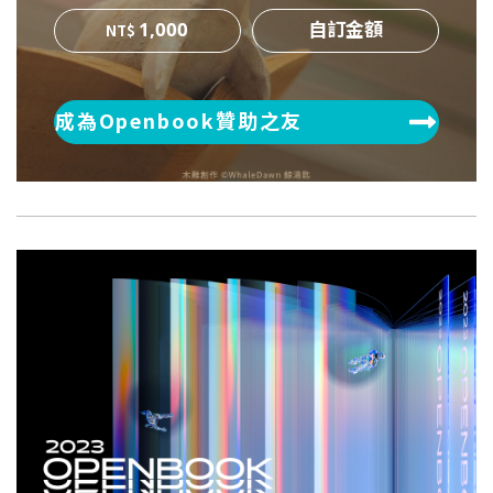
1,000
成為Openbook贊助之友