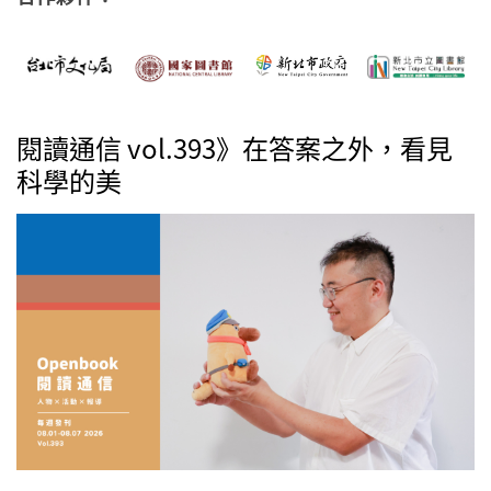
閱讀通信 vol.393》在答案之外，看見
科學的美