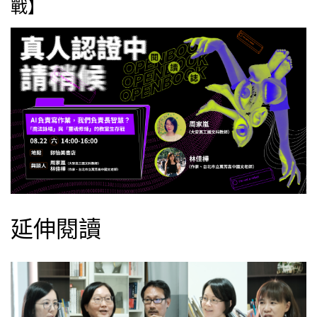
戰】
延伸閱讀