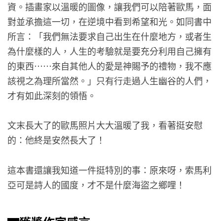
資。插畫家以溫暖的圖像，讓我們可以陪著歐馬，面
對並承擔這一切，在逆境中看到希望和光。如同書中
所言：「我們無法要求自己出生在什麼地方，或者生
為什麼樣的人，人生的考驗就是要充分利用自己擁有
的東西……來自其他人的愛是神賜予的禮物，我不應
該視之為理所當然。」只有行走過人生幽谷的人們，
才有如此深刻的領悟。
文末長大了的歐馬照片大大溫暖了我，看著挺安慰
的：他終是安然長大了！
這本書還讓我知道一件挺特別的事：原來呀，索馬利
亞可是詩人的國度，才不是什麼海盜之鄉哩！