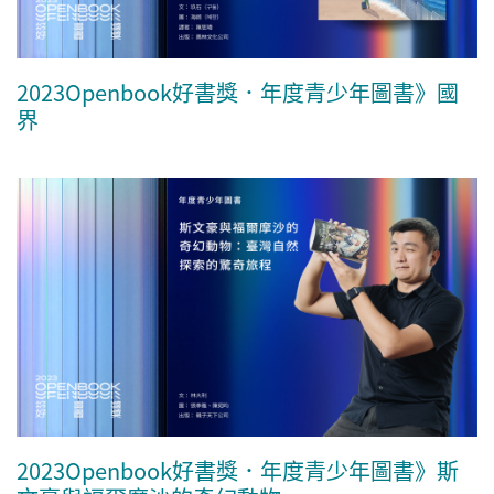
2023Openbook好書獎．年度青少年圖書》國
界
2023Openbook好書獎．年度青少年圖書》斯