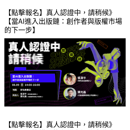
【點擊報名】真人認證中，請稍候》
【當AI進入出版鏈：創作者與版權市場
的下一步】
【點擊報名】真人認證中，請稍候》