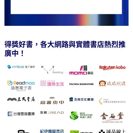
得獎好書，各大網路與實體書店熱烈推
廣中！