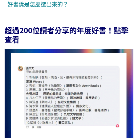
好書獎是怎麼選出來的？
超過200位讀者分享的年度好書！點擊
查看