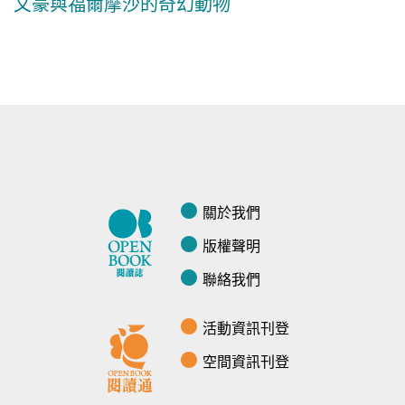
文豪與福爾摩沙的奇幻動物
關於我們
版權聲明
聯絡我們
活動資訊刊登
空間資訊刊登