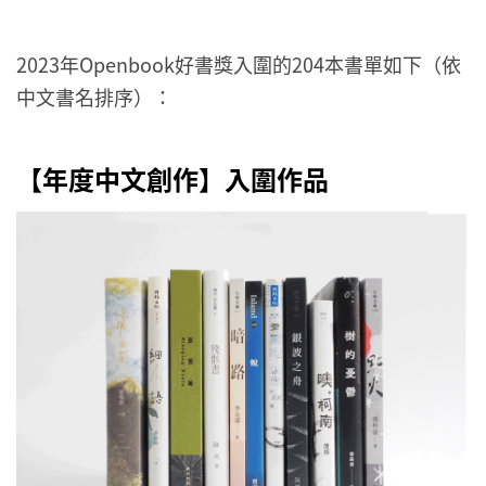
2023年Openbook好書獎入圍的204本書單如下（依
中文書名排序）：
【年度中文創作】入圍作品