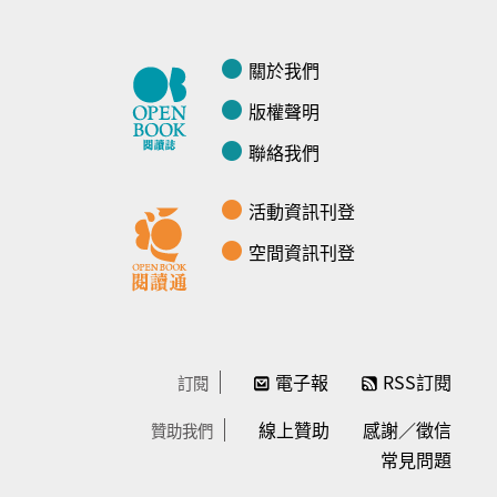
關於我們
版權聲明
聯絡我們
活動資訊刊登
空間資訊刊登
電子報
RSS訂閱
訂閱
線上贊助
感謝／徵信
贊助我們
常見問題