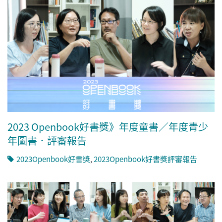
2023 Openbook好書獎》年度童書／年度青少
年圖書．評審報告
2023Openbook好書獎
,
2023Openbook好書獎評審報告