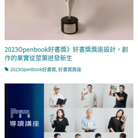
2023Openbook好書獎》好書獎獎座設計，創
作的果實從莖葉迸發新生
2023Openbook好書獎
,
好書獎獎座