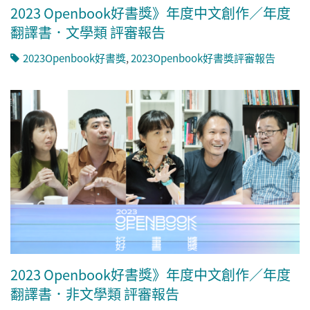
2023 Openbook好書獎》年度中文創作／年度
翻譯書．文學類 評審報告
2023Openbook好書獎
,
2023Openbook好書獎評審報告
2023 Openbook好書獎》年度中文創作／年度
翻譯書．非文學類 評審報告