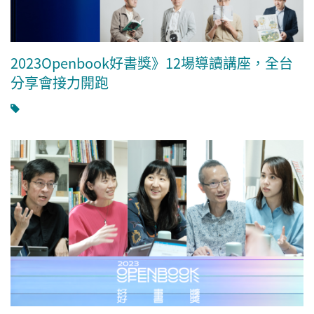
2023Openbook好書獎》12場導讀講座，全台
分享會接力開跑