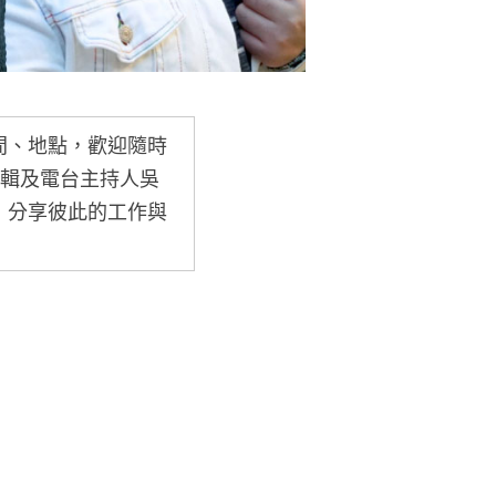
間、地點，歡迎隨時
深編輯及電台主持人吳
，分享彼此的工作與