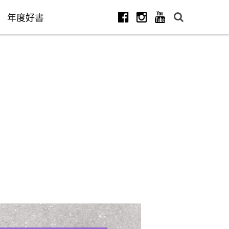
年度好書
Facebook
Instagram
Youtube