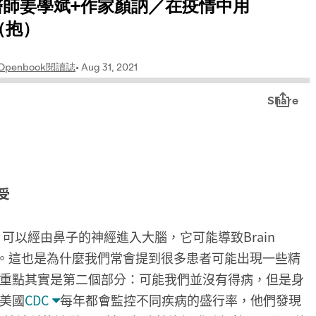
受
毒，可以經由鼻子的神經進入大腦，它可能導致Brain
態。這也是為什麼我們常會提到很多患者可能出現一些精
重點其實是第二個部分：可能我們並沒有得病，但是身
美國
CDC
每年都會監控不同疾病的盛行率，他們發現