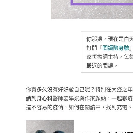
你那邊，現在是白
打開「
閱讀隨身聽
家恆擔綱主持，每
最近的閱讀。
你有多久沒有好好愛自己呢？特別在大疫之年
請到身心科醫師姜學斌與作家顏訥，一起聊疫
這不容易的疫情，如何在閱讀中，找到充電、