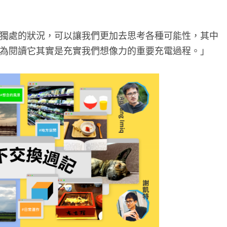
獨處的狀況，可以讓我們更加去思考各種可能性，其中
為閱讀它其實是充實我們想像力的重要充電過程。」