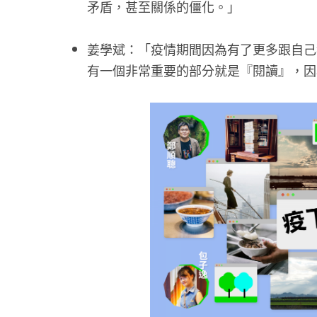
矛盾，甚至關係的僵化。」
姜學斌：「疫情期間因為有了更多跟自己
有一個非常重要的部分就是『閱讀』，因