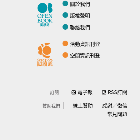
關於我們
版權聲明
聯絡我們
活動資訊刊登
空間資訊刊登
電子報
RSS訂閱
訂閱
線上贊助
感謝／徵信
贊助我們
常見問題