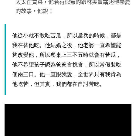
太太在買菜，他若有似無的跟林美寶講起他戀愛
的故事，他說：
他從小就不敢吃苦瓜，所以當兵的時候，都是
我在替他吃。他結婚之後，他老婆一直希望能
夠改變他，所以餐桌上三不五時就會有苦瓜，
他不希望孩子認為爸爸會挑食，所以常假裝吃
個兩三口。他一直跟我說，全世界只有我肯為
他吃苦，但其實，我們都在自討苦吃。