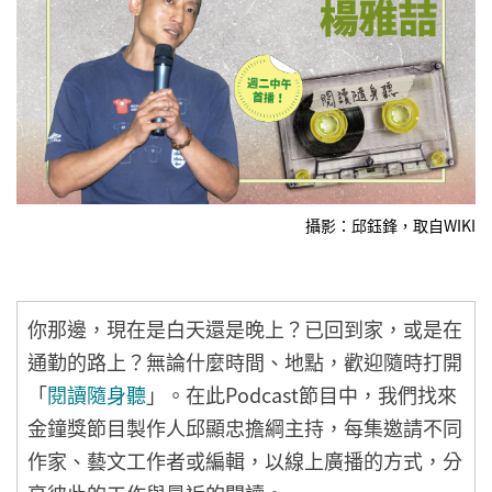
攝影：邱鈺鋒，取自WIKI
你那邊，現在是白天還是晚上？已回到家，或是在
通勤的路上？無論什麼時間、地點，歡迎隨時打開
「
閱讀隨身聽
」。在此Podcast節目中，我們找來
金鐘獎節目製作人邱顯忠擔綱主持，每集邀請不同
作家、藝文工作者或編輯，以線上廣播的方式，分