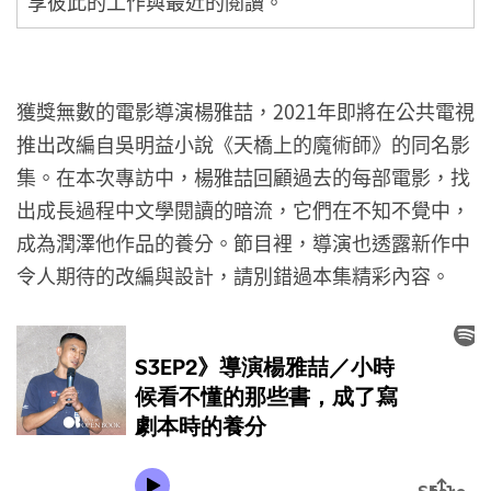
享彼此的工作與最近的閱讀。
獲獎無數的電影導演楊雅喆，2021年即將在公共電視
推出改編自吳明益小說《天橋上的魔術師》的同名影
集。在本次專訪中，楊雅喆回顧過去的每部電影，找
出成長過程中文學閱讀的暗流，它們在不知不覺中，
成為潤澤他作品的養分。節目裡，導演也透露新作中
令人期待的改編與設計，請別錯過本集精彩內容。