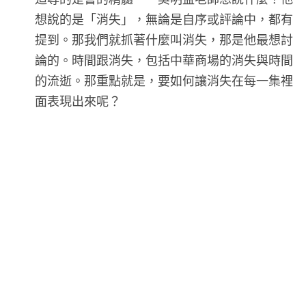
想說的是「消失」，無論是自序或評論中，都有
提到。那我們就抓著什麼叫消失，那是他最想討
論的。時間跟消失，包括中華商場的消失與時間
的流逝。那重點就是，要如何讓消失在每一集裡
面表現出來呢？