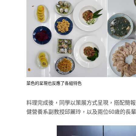
菜色的呈現也反應了各組特色
料理完成後，同學以策展方式呈現，搭配簡報
健營養系副教授邱麗玲，以及兩位60歲的長