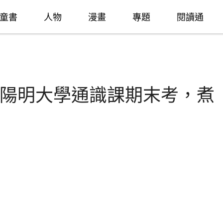
童書
人物
漫畫
專題
閱讀通
陽明大學通識課期末考，煮