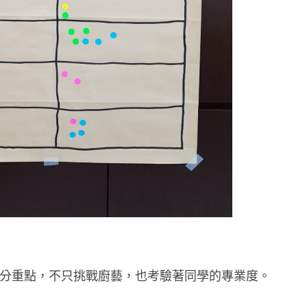
分重點，不只挑戰廚藝，也考驗著同學的專業度。