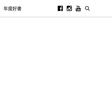
年度好書
Facebook
Instagram
Youtube