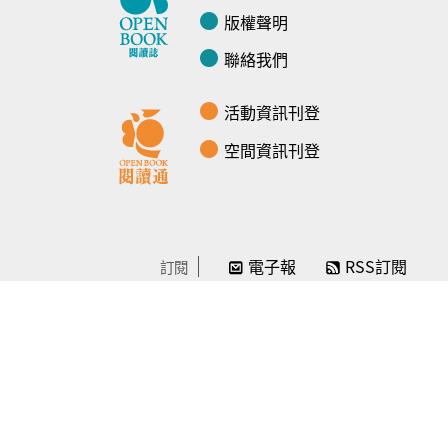
版權聲明
聯絡我們
活動資訊刊登
空間資訊刊登
電子報
RSS訂閱
訂閱
線上贊助
感謝／徵信
贊助我們
常見問題