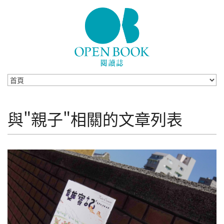
Skip to navigation
移至主內容
與"親子"相關的文章列表